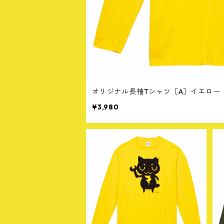
オリジナル長袖Tシャツ［A］イエロー
¥3,980