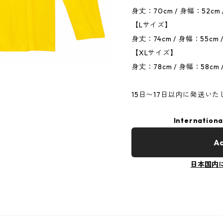
身丈：70cm / 身幅：52cm 
【Lサイズ】
身丈：74cm / 身幅：55cm 
【XLサイズ】
身丈：78cm / 身幅：58cm 
15日〜17日以内に発送いた
Internationa
Ad
日本国内