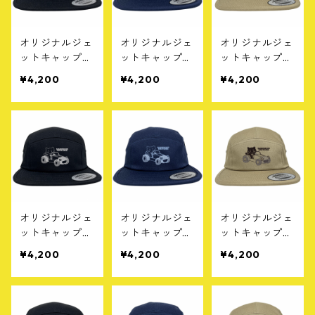
オリジナルジェ
オリジナルジェ
オリジナルジェ
ットキャップ
ットキャップ
ットキャップ
［A］ブラック
［A］ネイビー
［A］カーキ
¥4,200
¥4,200
¥4,200
オリジナルジェ
オリジナルジェ
オリジナルジェ
ットキャップ
ットキャップ
ットキャップ
［C］ブラック
［C］ネイビー
［C］カーキ
¥4,200
¥4,200
¥4,200