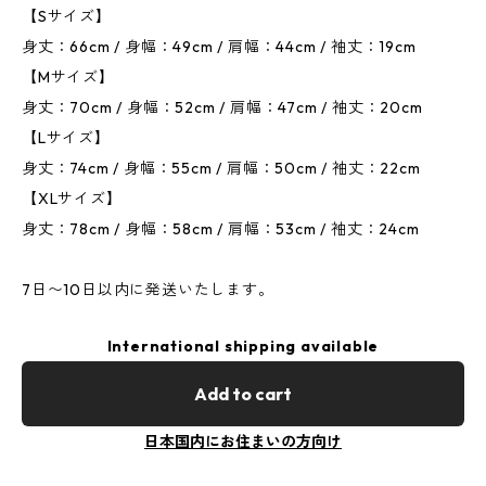
【Sサイズ】
身丈：66cm / 身幅：49cm / 肩幅：44cm / 袖丈：19cm
【Mサイズ】
身丈：70cm / 身幅：52cm / 肩幅：47cm / 袖丈：20cm
【Lサイズ】
身丈：74cm / 身幅：55cm / 肩幅：50cm / 袖丈：22cm
【XLサイズ】
身丈：78cm / 身幅：58cm / 肩幅：53cm / 袖丈：24cm
7日〜10日以内に発送いたします。
International shipping available
Add to cart
日本国内にお住まいの方向け