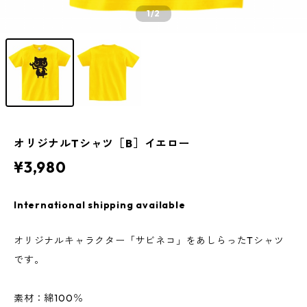
1
/2
オリジナルTシャツ［B］イエロー
¥3,980
International shipping available
オリジナルキャラクター「サビネコ」をあしらったTシャツ
です。
素材：綿100％