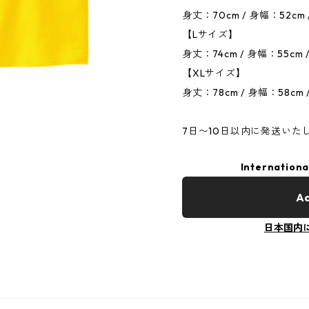
身丈：70cm / 身幅：52cm 
【Lサイズ】
身丈：74cm / 身幅：55cm 
【XLサイズ】
身丈：78cm / 身幅：58cm 
7日〜10日以内に発送いた
Internationa
Ad
日本国内